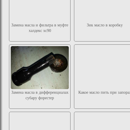
Замена масла и фильтра в муфте
Зик масло в коробку
халдекс хс90
Замена масла в дифференциалах
Какое масло пить при запора
субару форестер