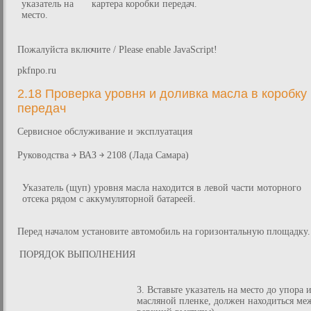
указатель на
картера коробки передач.
место.
Пожалуйста включите / Please enable JavaScript!
pkfnpo.ru
2.18 Проверка уровня и доливка масла в коробку
передач
Сервисное обслуживание и эксплуатация
Руководства ￫ ВАЗ ￫ 2108 (Лада Самара)
Указатель (щуп) уровня масла находится в левой части моторного
отсека рядом с аккумуляторной батареей.
Перед началом установите автомобиль на горизонтальную площадку.
ПОРЯДОК ВЫПОЛНЕНИЯ
3. Вставьте указатель на место до упора
масляной пленке, должен находиться м