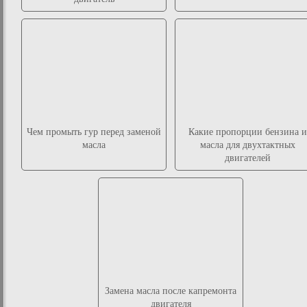
Чем промыть гур перед заменой
Какие пропорции бензина и
масла
масла для двухтактных
двигателей
Замена масла после капремонта
двигателя