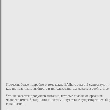
Прочесть более подробно о том, какие БАДы с омега-3 существуют, 
как их правильно выбирать и использовать, вы можете в этой статье.
Что же касается продуктов питания, которые снабжают организм
человека омега-3 жирными кислотами, тут также существует целый 
сложностей.