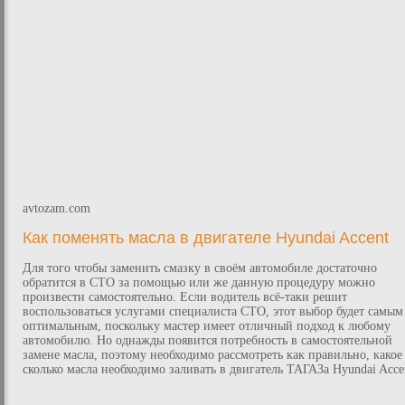
avtozam.com
Как поменять масла в двигателе Hyundai Accent
Для того чтобы заменить смазку в своём автомобиле достаточно
обратится в СТО за помощью или же данную процедуру можно
произвести самостоятельно. Если водитель всё-таки решит
воспользоваться услугами специалиста СТО, этот выбор будет самым
оптимальным, поскольку мастер имеет отличный подход к любому
автомобилю. Но однажды появится потребность в самостоятельной
замене масла, поэтому необходимо рассмотреть как правильно, какое
сколько масла необходимо заливать в двигатель ТАГАЗа Hyundai Acce