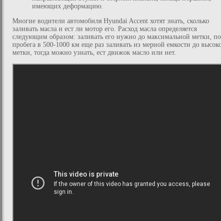
имеющих деформацию.
Многие водители автомобиля Hyundai Accent хотят знать, сколько
заливать масла и ест ли мотор его. Расход масла определяется
следующим образом: заливать его нужно до максимальной метки, по
пробега в 500-1000 км еще раз заливать из мерной емкости до высок
метки, тогда можно узнать, ест движок масло или нет.