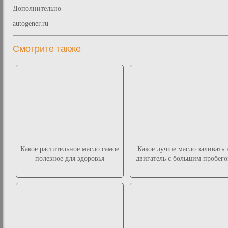
Дополнительно
autogener.ru
Смотрите также
Какое растительное масло самое
Какое лучше масло заливать 
полезное для здоровья
двигатель с большим пробег