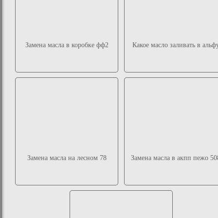
Замена масла в коробке фф2
Какое масло заливать в альф
Замена масла на лесном 78
Замена масла в акпп пежо 50