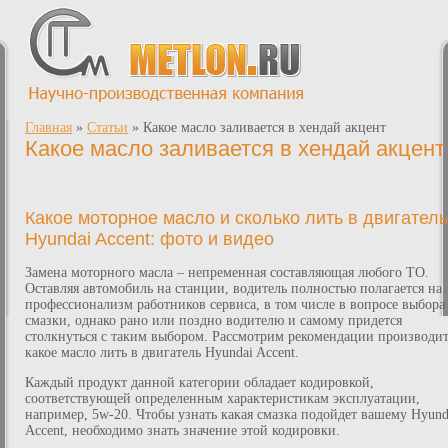
Главная
»
Статьи
»
Какое масло заливается в хендай акцент
Какое масло заливается в хендай акцент
Какое моторное масло и сколько лить в двигатель
Hyundai Accent: фото и видео
Замена моторного масла – непременная составляющая любого ТО.
Оставляя автомобиль на станции, водитель полностью полагается на
профессионализм работников сервиса, в том числе в вопросе выбора
смазки, однако рано или поздно водителю и самому придется
столкнуться с таким выбором. Рассмотрим рекомендации производит
какое масло лить в двигатель Hyundai Accent.
Каждый продукт данной категории обладает кодировкой,
соответствующей определенным характеристикам эксплуатации,
например, 5w-20. Чтобы узнать какая смазка подойдет вашему Hyund
Accent, необходимо знать значение этой кодировки.