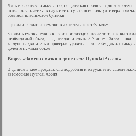
Лить масло нужно аккуратно, не допуская пролива. Для этого лучше
использовать лейку, в случае ее отсутствия используйте верхнюю час
обычной пластиковой бутылки.
Правильная заливка смазки в двигатель через бутылку
Заливать смазку нужно в несколько заходов: после того, как вы зали
необходимый объем, заведите двигатель на 5-7 минут. Затем снова
заглушите двигатель и проверьте уровень. При необходимости аккур
долейте нужный объем.
Видео «Замена смазки в двигателе Hyundai Accent»
В данном видео представлена подробная инструкция по замене масл
автомобиле Hyundai Accent.