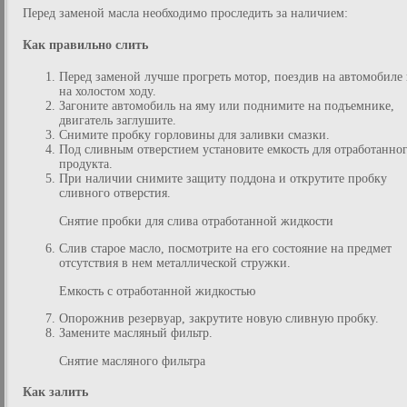
Перед заменой масла необходимо проследить за наличием:
Как правильно слить
Перед заменой лучше прогреть мотор, поездив на автомобиле
на холостом ходу.
Загоните автомобиль на яму или поднимите на подъемнике,
двигатель заглушите.
Снимите пробку горловины для заливки смазки.
Под сливным отверстием установите емкость для отработанно
продукта.
При наличии снимите защиту поддона и открутите пробку
сливного отверстия.
Снятие пробки для слива отработанной жидкости
Слив старое масло, посмотрите на его состояние на предмет
отсутствия в нем металлической стружки.
Емкость с отработанной жидкостью
Опорожнив резервуар, закрутите новую сливную пробку.
Замените масляный фильтр.
Снятие масляного фильтра
Как залить