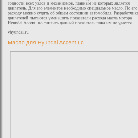
годности всех узлов и механизмов, главным из которых является
двигатель. Для его элементов необходимо специальное масло. По его
расходу можно судить об общем состоянии автомобиля. Разработчик
двигателей пытаются уменьшить показатели расхода масла мотора
Hyundai Accent, но снизить данный показатель пока им не удается.
vhyundai.ru
Масло для Hyundai Accent Lc