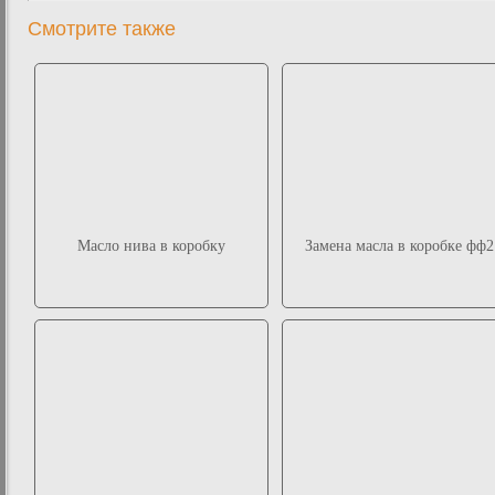
Смотрите также
Масло нива в коробку
Замена масла в коробке фф2