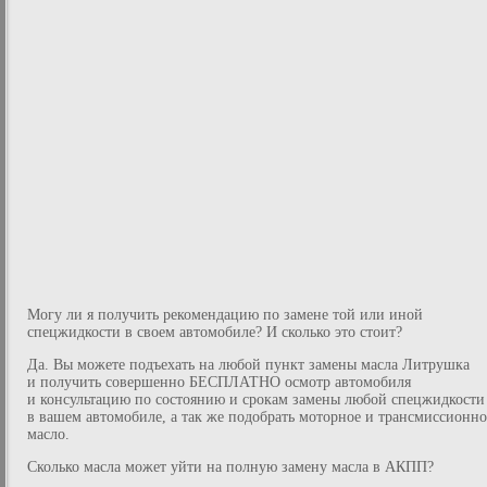
Могу ли я получить рекомендацию по замене той или иной
спецжидкости в своем автомобиле? И сколько это стоит?
Да. Вы можете подъехать на любой пункт замены масла Литрушка
и получить совершенно БЕСПЛАТНО осмотр автомобиля
и консультацию по состоянию и срокам замены любой спецжидкости
в вашем автомобиле, а так же подобрать моторное и трансмиссионно
масло.
Сколько масла может уйти на полную замену масла в АКПП?