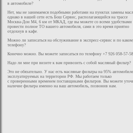
в автомобиле?
Нет, мы не занимаемся подобными работами на пунктах замены масл
однако в нашей сети есть Бош Сервис, располагающийся на трассе
Москва-Дон М4, 6 км от МКАД, где вы можете со всеми удобствами
провести полное ТО вашего автомобиля, сами в это время приятно
отдохнув в кафе.
Можно ли записаться на обслуживание в экспресс-сервис и по каком
телефону?
Конечно можно. Вы можете записаться по телефону +7 926 058-57-58
Надо ли мне при визите к вам привозить с собой масляный фильтр?
Это не обязательно. У нас есть масляные фильтры на 95% автомобиле
эксплуатируемых на территории РФ. Мы работаем только
с проверенными временем поставщиками фильтров. Вы можете уточ
наличие фильтра именно на ваш автомобиль, позвонив нам.