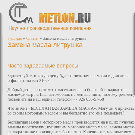
Главная
»
Статьи
»
Замена масла литрушка
Замена масла литрушка
Часто задаваемые вопросы
Здравствуйте, в какую цену будет стоить замена масла в двигателе
и фильтра на ваз 2107?
Добрый день, ассортимент масел довольно большой и вариантов
масло+фильтр на Ваш автомобиль не меньше пяти, поэтому рекомен
позвонить на наш единый телефон +7 926 058-57-58
Что значит «БЕСПЛАТНАЯ ЗАМЕНА МАСЛА». Могу ли я приехать
со своим моторным маслом и вы бесплатно его мне поменяете?
Бесплатная замена моторного масла производится на наших пунктах
замены посетителям, купившим моторное масло у нас, замена масля
фильтра так же производится бесплатно. Конечно же, мы поменяем 