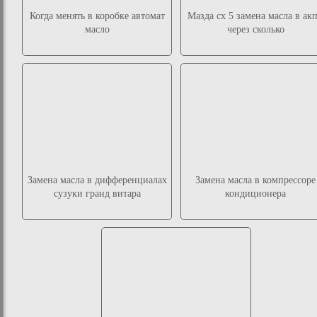
Когда менять в коробке автомат
Мазда сх 5 замена масла в ак
масло
через сколько
Замена масла в дифференциалах
Замена масла в компрессоре
сузуки гранд витара
кондиционера