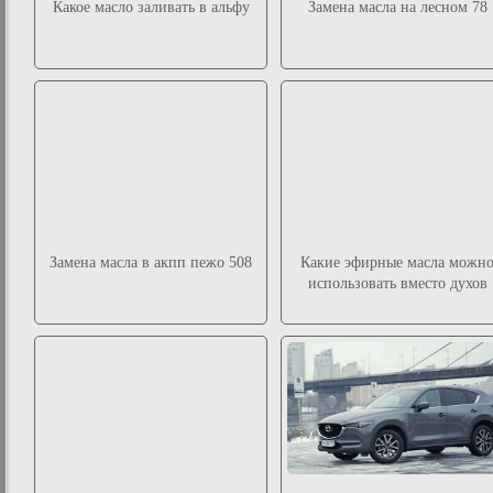
Какое масло заливать в альфу
Замена масла на лесном 78
Замена масла в акпп пежо 508
Какие эфирные масла можн
использовать вместо духов