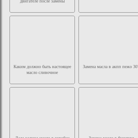
двигателе после замены
Каким должно быть настоящее
Замена масла в акпп пежо 30
масло сливочное