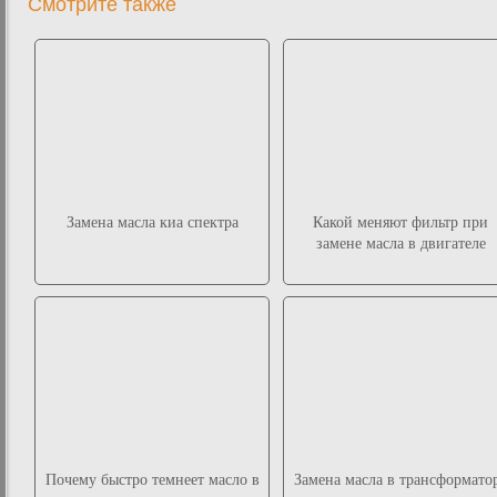
Смотрите также
Замена масла киа спектра
Какой меняют фильтр при
замене масла в двигателе
Почему быстро темнеет масло в
Замена масла в трансформато