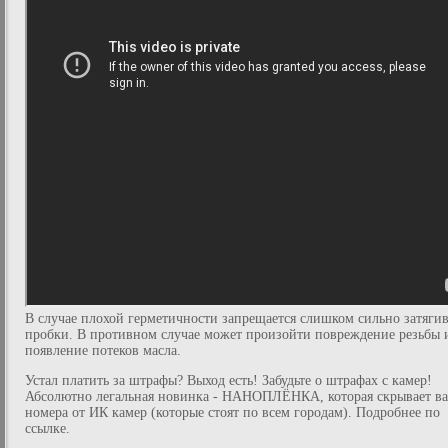
В случае плохой герметичности запрещается слишком сильно затягив
пробки. В противном случае может произойти повреждение резьбы 
появление потеков масла.
Устал платить за штрафы? Выход есть! Забудьте о штрафах с камер!
Абсолютно легальная новинка - НАНОПЛЁНКА, которая скрывает в
номера от ИК камер (которые стоят по всем городам). Подробнее по
ссылке.