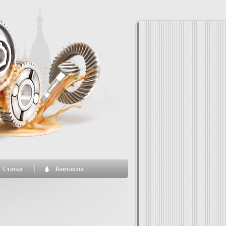
Статьи
Контакты