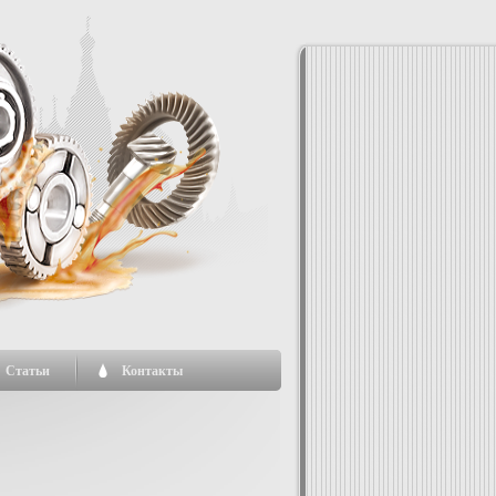
Статьи
Контакты