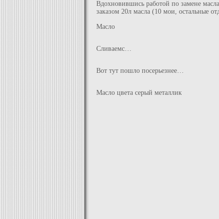
Вдохновившись работой по замене масла 
заказом 20л масла (10 мои, остальные о
Масло
Сливаемс…
Вот тут пошло посерьезнее…
Масло цвета серый металлик