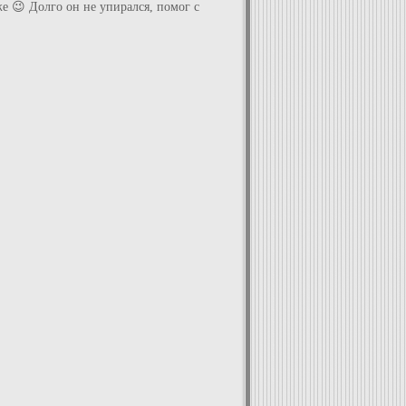
е 😉 Долго он не упирался, помог с