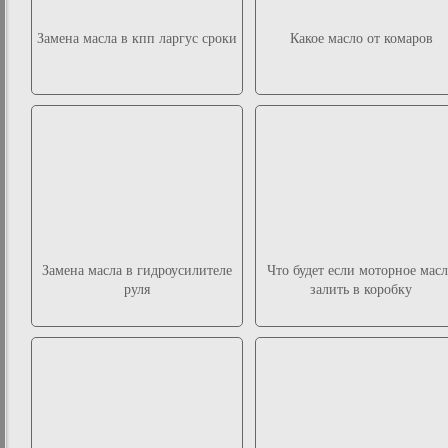
Замена масла в кпп ларгус сроки
Какое масло от комаров
Замена масла в гидроусилителе
Что будет если моторное мас
руля
залить в коробку