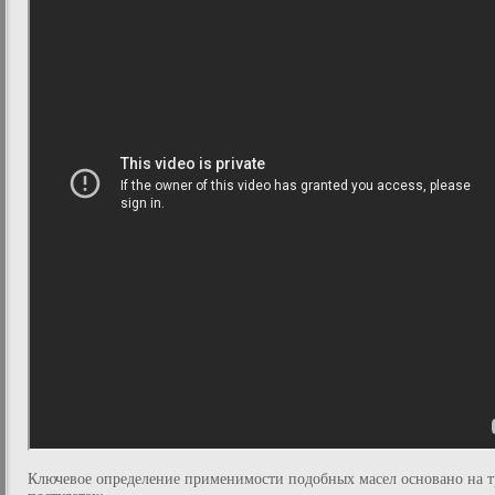
Ключевое определение применимости подобных масел основано на т