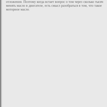
отложения. Поэтому когда встает вопрос о том через сколько тысяч
менять масло в двигателе, есть смысл разобраться в том, что такое
моторное масло.