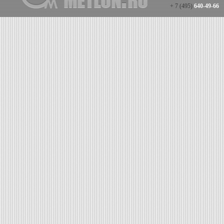
+ 7 (495)
640-49-66