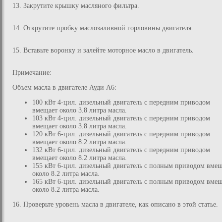
13. Закрутите крышку масляного фильтра.
14. Открутите пробку маслозаливной горловины двигателя.
15. Вставьте воронку и залейте моторное масло в двигатель.
Примечание:
Объем масла в двигателе Ауди А6:
100 кВт 4-цил. дизельный двигатель с передним приводом
вмещает около 3.8 литра масла.
103 кВт 4-цил. дизельный двигатель с передним приводом
вмещает около 3.8 литра масла.
120 кВт 6-цил. дизельный двигатель с передним приводом
вмещает около 8.2 литра масла.
132 кВт 6-цил. дизельный двигатель с передним приводом
вмещает около 8.2 литра масла.
155 кВт 6-цил. дизельный двигатель с полным приводом вмещ
около 8.2 литра масла.
165 кВт 6-цил. дизельный двигатель с полным приводом вмещ
около 8.2 литра масла.
16. Проверьте уровень масла в двигателе, как описано в этой статье.