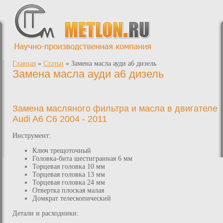
Главная
»
Статьи
»
Замена масла ауди а6 дизель
Замена масла ауди а6 дизель
Замена масляного фильтра и масла в двигателе
Audi A6 C6 2004 - 2011
Инструмент:
Ключ трещоточный
Головка-бита шестигранная 6 мм
Торцевая головка 10 мм
Торцевая головка 13 мм
Торцевая головка 24 мм
Отвертка плоская малая
Домкрат телескопический
Детали и расходники: