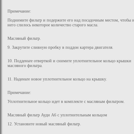
Примечание:
Поднимите фильтр и подержите его над посадочным местом, чтобы 
него слилось некоторое количество старого масла.
Масляный фильтр.
9. Закрутите сливную пробку в поддон картера двигателя.
10. Подденьте отверткой и снимите уплотнительное кольцо крышки
масляного фильтра.
11. Наденьте новое уплотнительное кольцо на крышку.
Примечание:
Уплотнительное кольцо идет в комплекте с масляным фильтром.
Масляный фильтр Ауди А6 с уплотнительным кольцом
12. Установите новый масляный фильтр.