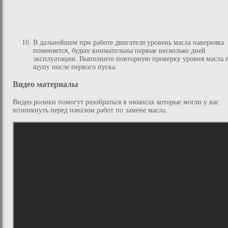
В дальнейшем при работе двигателя уровень масла наверняка
поменяется, будьте внимательны первые несколько дней
эксплуатации. Выполните повторную проверку уровня масла 
щупу после первого пуска.
Видео материалы
Видео ролики помогут разобраться в нюансах которые могли у вас
возникнуть перед началом работ по замене масла.