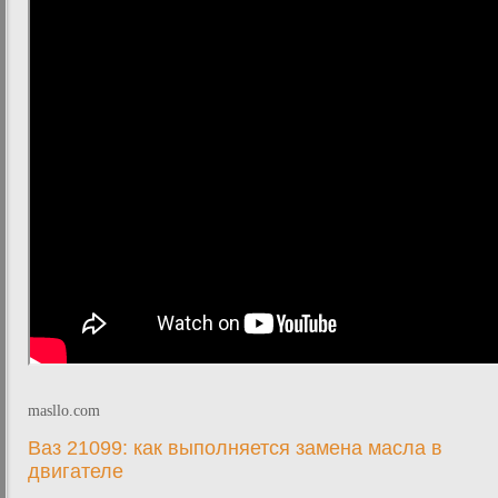
masllo.com
Ваз 21099: как выполняется замена масла в
двигателе