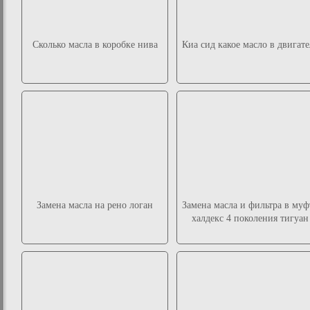
Сколько масла в коробке нива
Киа сид какое масло в двигате
Замена масла на рено логан
Замена масла и фильтра в муф
халдекс 4 поколения тигуан