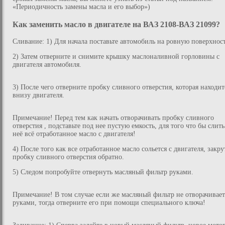
«Периодичность замены масла и его выбор»)
Как заменить масло в двигателе на ВАЗ 2108-ВАЗ 21099?
Сливание: 1) Для начала поставьте автомобиль на ровную поверхност
2) Затем отверните и снимите крышку маслоналивной горловины с
двигателя автомобиля.
3) После чего отверните пробку сливного отверстия, которая находит
внизу двигателя.
Примечание! Перед тем как начать отворачивать пробку сливного
отверстия , подставьте под нее пустую емкость, для того что бы слить
неё всё отработанное масло с двигателя!
4) После того как все отработанное масло сольется с двигателя, закру
пробку сливного отверстия обратно.
5) Следом попробуйте отвернуть масляный фильтр руками.
Примечание! В том случае если же масляный фильтр не отворачивает
руками, тогда отверните его при помощи специального ключа!