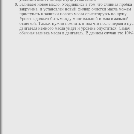
Заливаем новое масло. Убедившись в том что сливная пробка
закручена, и установлен новый фильтр очистки масла можем
приступать к заливки нового масла ориентируясь по щупу.
Уровень должен быть между минимальной и максимальной
отметкой. Также, нужно помнить о том что после первого пус
двигателя немного масла уйдет и уровень опуститься. Самая
обычная заливка масла в двигатель. В данном случаи это 10W-