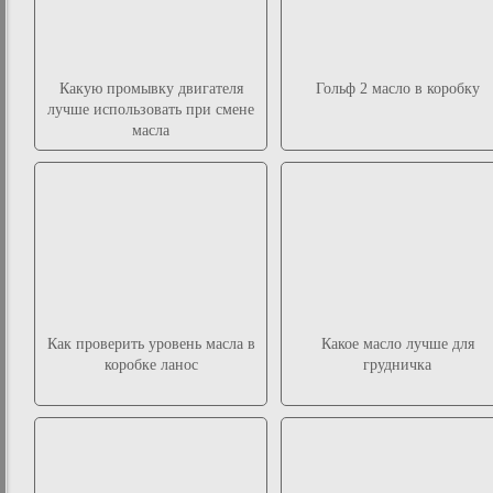
Какую промывку двигателя
Гольф 2 масло в коробку
лучше использовать при смене
масла
Как проверить уровень масла в
Какое масло лучше для
коробке ланос
грудничка