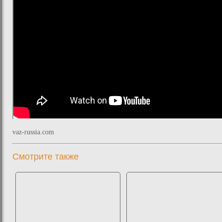
vaz-russia.com
Смотрите также