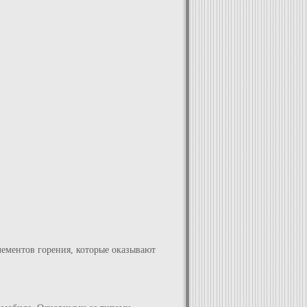
элементов горения, которые оказывают