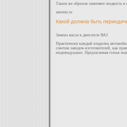
Таким же образом заменяют жидкость в 
automn.ru
Какой должна быть периодич
Замена масла в двигателе ВАЗ
Практически каждый владелец автомобил
советам заводов-изготовителей, как пра
индивидуально. Предлагаемая статья зна