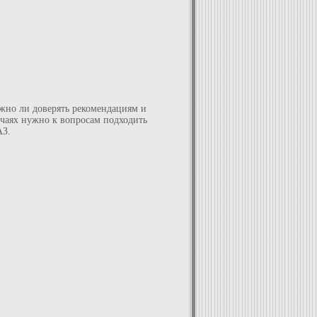
ужно ли доверять рекомендациям и
лучаях нужно к вопросам подходить
АЗ.