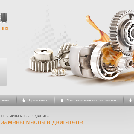
талог
Прайс-лист
Что такое пластичные смазки
ть замены масла в двигателе
 замены масла в двигателе