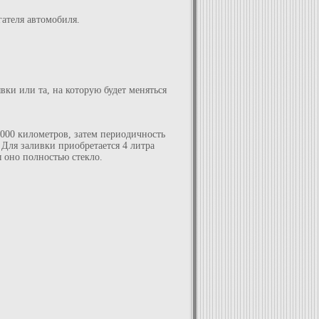
ателя автомобиля.
вки или та, на которую будет меняться
 000 километров, затем периодичность
 Для заливки приобретается 4 литра
ы оно полностью стекло.