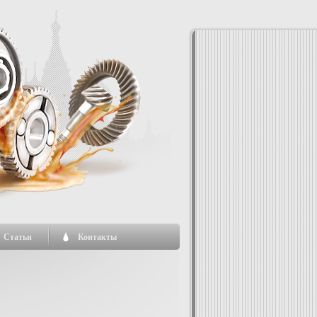
Статьи
Контакты