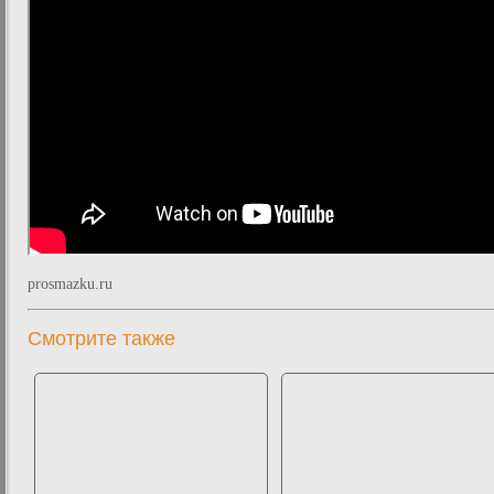
prosmazku.ru
Смотрите также