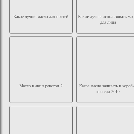
Какое лучше масло для ногтей
Какие лучше использовать мас
для лица
Масло в акпп рекстон 2
Какое масло заливать в короб
киа сид 2010