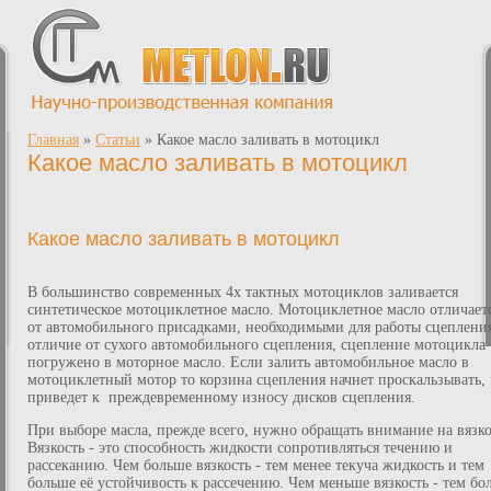
Главная
»
Статьи
»
Какое масло заливать в мотоцикл
Какое масло заливать в мотоцикл
Какое масло заливать в мотоцикл
В большинство современных 4х тактных мотоциклов заливается
синтетическое мотоциклетное масло. Мотоциклетное масло отличает
от автомобильного присадками, необходимыми для работы сцепления
отличие от сухого автомобильного сцепления, сцепление мотоцикла
погружено в моторное масло. Если залить автомобильное масло в
мотоциклетный мотор то корзина сцепления начнет проскальзывать, 
приведет к преждевременному износу дисков сцепления.
При выборе масла, прежде всего, нужно обращать внимание на вязко
Вязкость - это способность жидкости сопротивляться течению и
рассеканию. Чем больше вязкость - тем менее текуча жидкость и тем
больше её устойчивость к рассечению. Чем меньше вязкость - тем бо