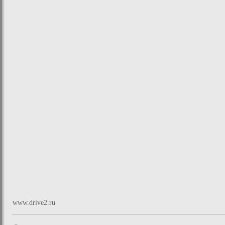
www.drive2.ru