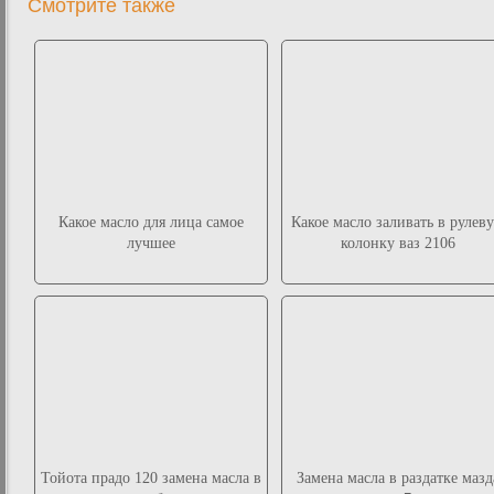
Смотрите также
Какое масло для лица самое
Какое масло заливать в рулев
лучшее
колонку ваз 2106
Тойота прадо 120 замена масла в
Замена масла в раздатке мазд