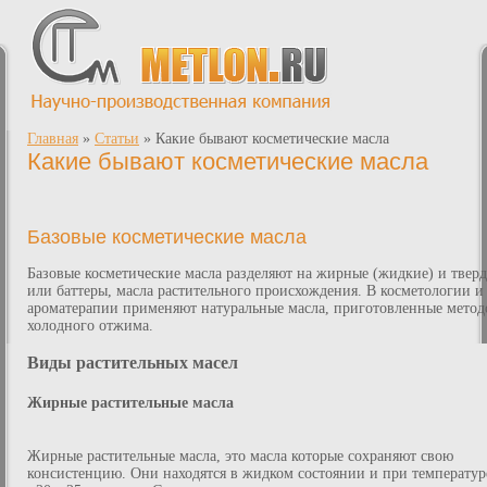
Главная
»
Статьи
»
Какие бывают косметические масла
Какие бывают косметические масла
Базовые косметические масла
Базовые косметические масла разделяют на жирные (жидкие) и твер
или баттеры, масла растительного происхождения. В косметологии и
ароматерапии применяют натуральные масла, приготовленные мето
холодного отжима.
Виды растительных масел
Жирные растительные масла
Жирные растительные масла, это масла которые сохраняют свою
консистенцию. Они находятся в жидком состоянии и при температур