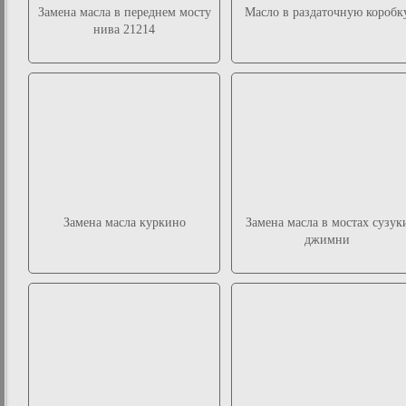
Замена масла в переднем мосту
Масло в раздаточную коробк
нива 21214
Замена масла куркино
Замена масла в мостах сузук
джимни