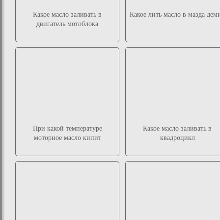
Какое масло заливать в
Какое лить масло в мазда дем
двигатель мотоблока
При какой температуре
Какое масло заливать в
моторное масло кипит
квадроцикл