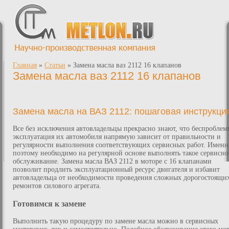
Главная
»
Статьи
»
Замена масла ваз 2112 16 клапанов
Замена масла ваз 2112 16 клапанов
Замена масла на ВАЗ 2112: пошаговая инструкци
Все без исключения автовладельцы прекрасно знают, что беспроблем
эксплуатация их автомобиля напрямую зависит от правильности и
регулярности выполнения соответствующих сервисных работ. Именн
поэтому необходимо на регулярной основе выполнять такое сервисно
обслуживание. Замена масла ВАЗ 2112 в моторе с 16 клапанами
позволит продлить эксплуатационный ресурс двигателя и избавит
автовладельца от необходимости проведения сложных дорогостоящи
ремонтов силового агрегата.
Готовимся к замене
Выполнить такую процедуру по замене масла можно в сервисных