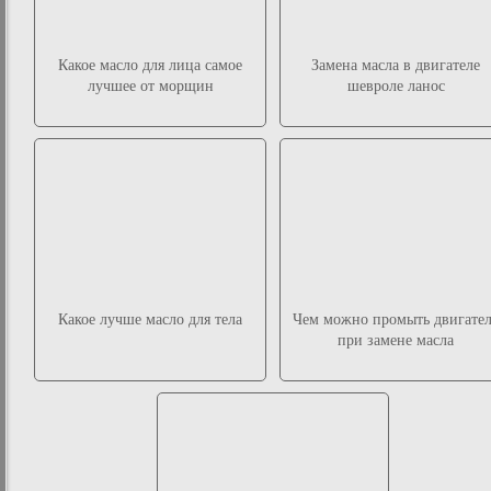
Какое масло для лица самое
Замена масла в двигателе
лучшее от морщин
шевроле ланос
Какое лучше масло для тела
Чем можно промыть двигате
при замене масла