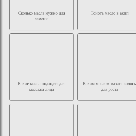
Сколько масла нужно для
Тойота масло в акпп
замены
Какие масла подходят для
Каким маслом мазать волос
массажа лица
для роста