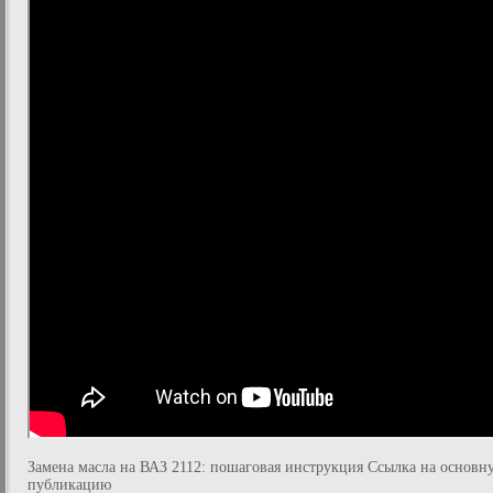
Замена масла на ВАЗ 2112: пошаговая инструкция Ссылка на основн
публикацию