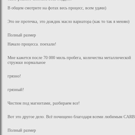
В общем смотрите на фотах весь процесс, всем удачи)
Это не протечка, это дождик масло вариатора (как то так я меняю)
Полный размер
Начало процесса. поехали!
Мне кажется после 70 000 миль пробега, количества металлической
стружки нормальное
грязно!
грязный!
Чистим под магнитами, разбираем все!
Вот это другое дело. Всё почищено благодаря всеми любимым CARB
Полный размер