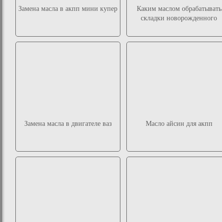
Замена масла в акпп мини купер
Каким маслом обрабатывать
складки новорожденного
Замена масла в двигателе ваз
Масло айсин для акпп