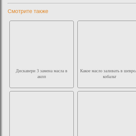
Смотрите также
Дискавери 3 замена масла в
Какое масло заливать в шевро
акпп
кобальт