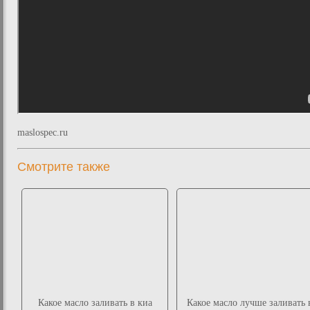
maslospec.ru
Смотрите также
Какое масло заливать в киа
Какое масло лучше заливать 