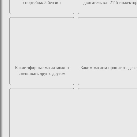
спортейдж 3 бензин
двигатель ваз 2115 инжекто
Какие эфирные масла можно
Каким маслом пропитать дере
смешивать друг с другом