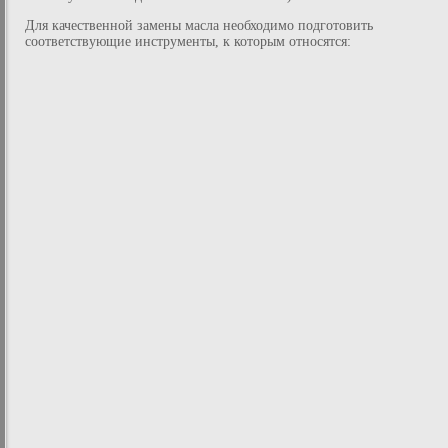
Для качественной замены масла необходимо подготовить
соответствующие инструменты, к которым относятся: