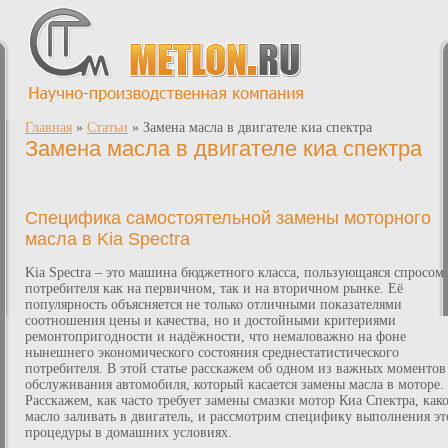
Главная
»
Статьи
»
Замена масла в двигателе киа спектра
Замена масла в двигателе киа спектра
Специфика самостоятельной замены моторного
масла в Kia Spectra
Kia Spectra – это машина бюджетного класса, пользующаяся спросом
потребителя как на первичном, так и на вторичном рынке. Её
популярность объясняется не только отличными показателями
соотношения цены и качества, но и достойными критериями
ремонтопригодности и надёжности, что немаловажно на фоне
нынешнего экономического состояния среднестатистического
потребителя. В этой статье расскажем об одном из важных моментов
обслуживания автомобиля, который касается замены масла в моторе.
Расскажем, как часто требует замены смазки мотор Киа Спектра, как
масло заливать в двигатель, и рассмотрим специфику выполнения эт
процедуры в домашних условиях.