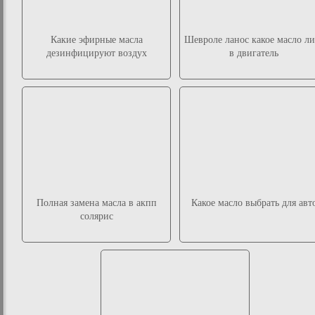
Какие эфирные масла
Шевроле ланос какое масло ли
дезинфицируют воздух
в двигатель
Полная замена масла в акпп
Какое масло выбрать для авт
солярис