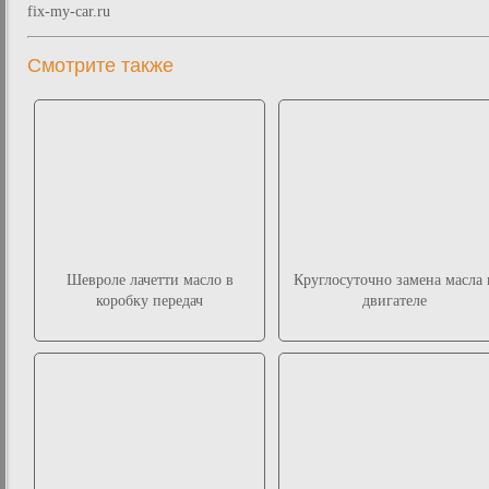
fix-my-car.ru
Смотрите также
Шевроле лачетти масло в
Круглосуточно замена масла 
коробку передач
двигателе