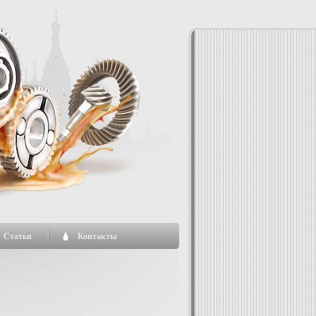
Статьи
Контакты