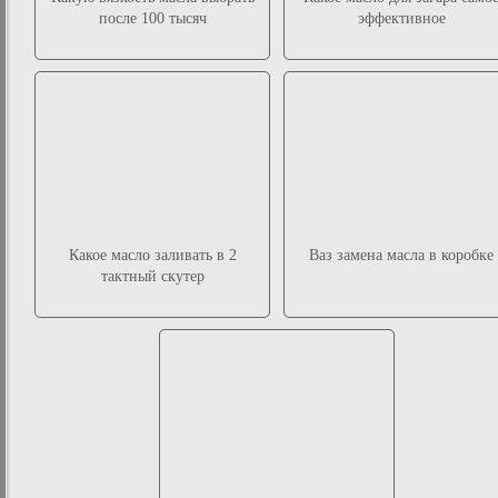
после 100 тысяч
эффективное
Какое масло заливать в 2
Ваз замена масла в коробке
тактный скутер