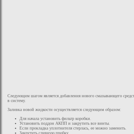
Следующим шагом является добавления нового смазывающего средс
в систему.
Заливка новой жидкости осуществляется следующим образом:
Для начала установить фильтр коробки.
Установить поддон АКПП и закрутить все винты.
Если прокладка уплотнителя стерлась, ее можно заменить.
Закрутить сливную пробку.