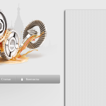
Статьи
Контакты