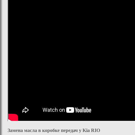
Замена масла в коробке передач у Kia RIO