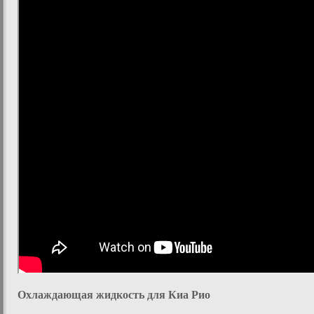
Охлаждающая жидкость для Киа Рио