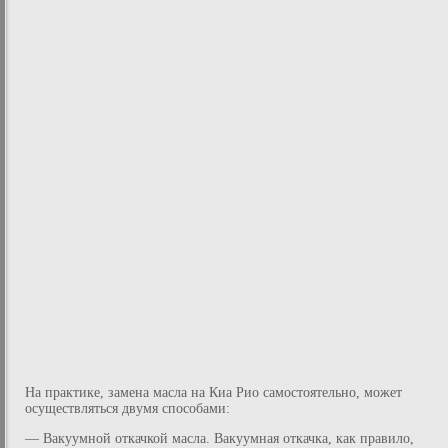
На практике, замена масла на Киа Рио самостоятельно, может
осуществляться двумя способами:
— Вакуумной откачкой масла. Вакуумная откачка, как правило,