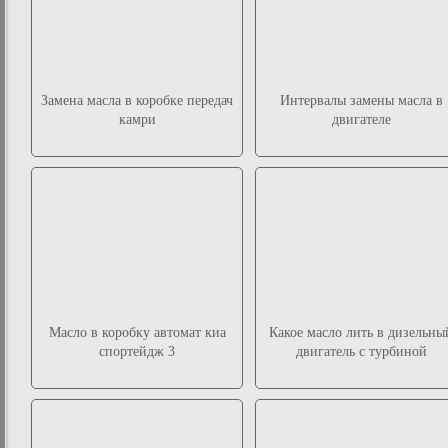
Замена масла в коробке передач
Интервалы замены масла в
камри
двигателе
Масло в коробку автомат киа
Какое масло лить в дизельны
спортейдж 3
двигатель с турбиной