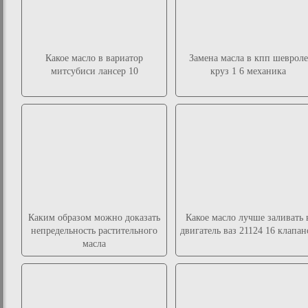
Какое масло в вариатор
Замена масла в кпп шевроле
митсубиси лансер 10
круз 1 6 механика
Каким образом можно доказать
Какое масло лучше заливать 
непредельность растительного
двигатель ваз 21124 16 клапан
масла