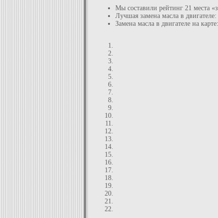
Мы составили рейтинг 21 места «з
Лучшая замена масла в двигателе:
Замена масла в двигателе на карте