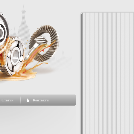
Статьи
Контакты