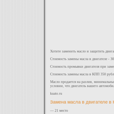
Хотите заменить масло и защитить двига
Стоимость замены масла в двигателе - 3
Стоимость промывки двигателя при замен
Стоимость замены масла в КПП 350 руб
Масло продается на разлив, минимальный
условии, что двигатель вашего автомоби
kuato.ru
Замена масла в двигателе в
— 21 место