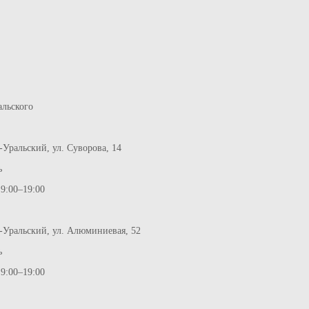
альского
-Уральский, ул. Суворова, 14
ь
 9:00–19:00
к-Уральский, ул. Алюминиевая, 52
ь
 9:00–19:00