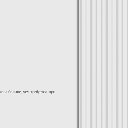
сла больше, чем требуется, при