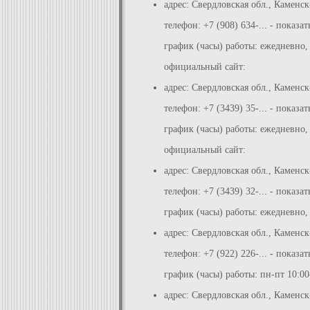
адрес: Свердловская обл., Каменск
телефон: +7 (908) 634-... - показат
график (часы) работы: ежедневно,
официальный сайт:
адрес: Свердловская обл., Каменск
телефон: +7 (3439) 35-... - показат
график (часы) работы: ежедневно, 
официальный сайт:
адрес: Свердловская обл., Каменс
телефон: +7 (3439) 32-... - показат
график (часы) работы: ежедневно, 
адрес: Свердловская обл., Каменск
телефон: +7 (922) 226-... - показат
график (часы) работы: пн-пт 10:00
адрес: Свердловская обл., Каменс