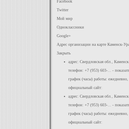
Facebook
Twitter
Мой мир
Одноклассники
Google+
Адрес организации на карте Каменск-Ур
Закрыть
адрес: Свердловская обл., Каменск
телефон: +7 (953) 603-... - показат
график (часы) работы: ежедневно,
официальный сайт:
адрес: Свердловская обл., Каменс
телефон: +7 (953) 603-... - показат
график (часы) работы: ежедневно,
официальный сайт: