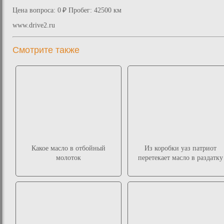
Цена вопроса: 0 ₽ Пробег: 42500 км
www.drive2.ru
Смотрите также
Какое масло в отбойный
Из коробки уаз патриот
молоток
перетекает масло в раздатку