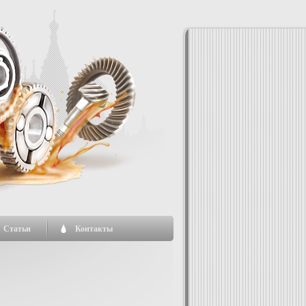
Статьи
Контакты