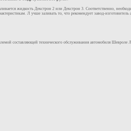
ливается жидкость Декстрон 2 или Декстрон 3. Соответственно, необход
актеристикам. Л учше заливать то, что рекомендует завод-изготовитель 
емлемой составляющей технического обслуживания автомобиля Шевроле 
.