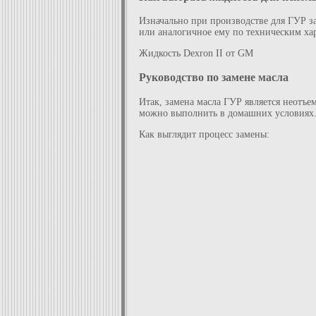
Изначально при производстве для ГУР за
или аналогичное ему по техническим хар
Жидкость Dexron II от GM
Руководство по замене масла
Итак, замена масла ГУР является неотъ
можно выполнить в домашних условиях
Как выглядит процесс замены: