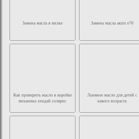
Замена масла в вилке
Замена масла акпп е70
Как проверить масло в коробке
Льняное масло для детей с
механика хендай солярис
какого возраста