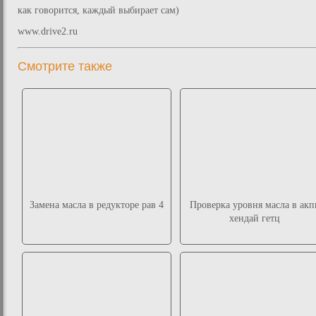
как говорится, каждый выбирает сам)
www.drive2.ru
Смотрите также
Замена масла в редукторе рав 4
Проверка уровня масла в акп
хендай гетц