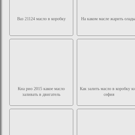
Ваз 21124 масло в коробку
На каком масле жарить оладь
Киа рио 2015 какое масло
Как залить масло в коробку к
заливать в двигатель
сефия