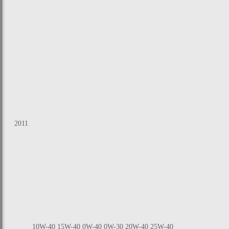
2011
10W-40 15W-40
0W-40 0W-30
20W-40 25W-40