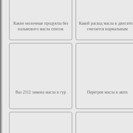
Какие молочные продукты без
Какой расход масла в двигате
пальмового масла список
считается нормальным
Ваз 2112 замена масла в гур
Перегрев масла в акпп