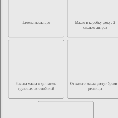
Замена масла цао
Масло в коробку фокус 2
сколько литров
Замена масла в двигателе
От какого масла растут брови
грузовых автомобилей
ресницы