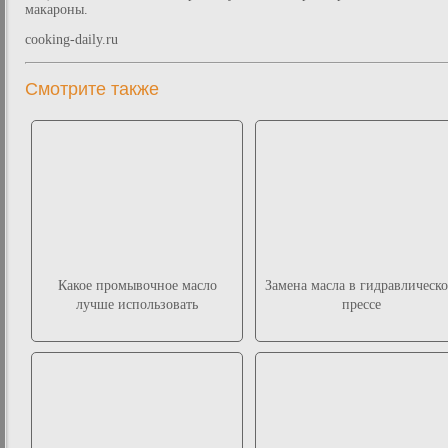
макароны.
cooking-daily.ru
Смотрите также
Какое промывочное масло
Замена масла в гидравлическ
лучше использовать
прессе