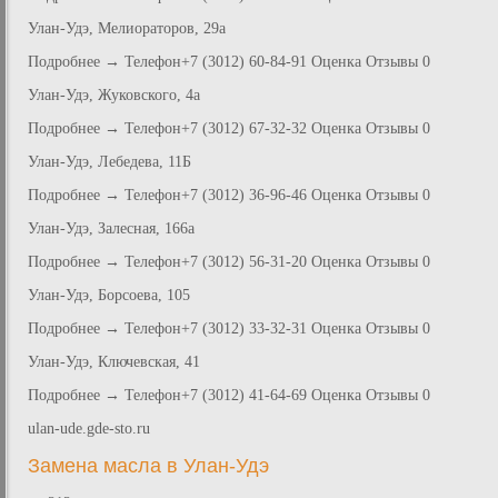
Улан-Удэ, Мелиораторов, 29а
Подробнее → Телефон+7 (3012) 60-84-91 Оценка Отзывы 0
Улан-Удэ, Жуковского, 4а
Подробнее → Телефон+7 (3012) 67-32-32 Оценка Отзывы 0
Улан-Удэ, Лебедева, 11Б
Подробнее → Телефон+7 (3012) 36-96-46 Оценка Отзывы 0
Улан-Удэ, Залесная, 166а
Подробнее → Телефон+7 (3012) 56-31-20 Оценка Отзывы 0
Улан-Удэ, Борсоева, 105
Подробнее → Телефон+7 (3012) 33-32-31 Оценка Отзывы 0
Улан-Удэ, Ключевская, 41
Подробнее → Телефон+7 (3012) 41-64-69 Оценка Отзывы 0
ulan-ude.gde-sto.ru
Замена масла в Улан-Удэ