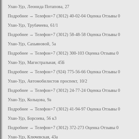
Улан-Удэ, Леонида Потапова, 27
Подробнее → Телефон+7 (3012) 40-02-04 Оценка Отзывы 0
Улан-Удэ, Трубачеева, 61/1
Подробнее → Телефон+7 (3012) 58-48-58 Оценка Отзывы 0
Улан-Удэ, Сахьяновой, 5а
Подробнее → Телефон+7 (3012) 300-103 Оценка Отзывы 0
Улан-Удэ, Магистральная, 45Б
Подробнее → Телефон+7 (924) 775-56-66 Оценка Отзывы 0
Улан-Удэ, Автомобилистов проспект, 10/2
Подробнее → Телефон+7 (3012) 24-77-24 Оценка Отзывы 0
Улан-Удэ, Кольцова, 9а
Подробнее → Телефон+7 (3012) 41-94-97 Оценка Отзывы 0
Улан-Удэ, Борсоева, 56 к3
Подробнее → Телефон+7 (3012) 372-273 Оценка Отзывы 0
Улан-Удэ, Ключевская, 43а