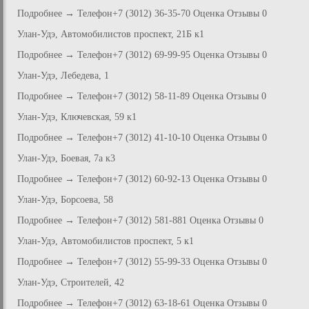
Подробнее → Телефон+7 (3012) 36-35-70 Оценка Отзывы 0
Улан-Удэ, Автомобилистов проспект, 21Б к1
Подробнее → Телефон+7 (3012) 69-99-95 Оценка Отзывы 0
Улан-Удэ, Лебедева, 1
Подробнее → Телефон+7 (3012) 58-11-89 Оценка Отзывы 0
Улан-Удэ, Ключевская, 59 к1
Подробнее → Телефон+7 (3012) 41-10-10 Оценка Отзывы 0
Улан-Удэ, Боевая, 7а к3
Подробнее → Телефон+7 (3012) 60-92-13 Оценка Отзывы 0
Улан-Удэ, Борсоева, 58
Подробнее → Телефон+7 (3012) 581-881 Оценка Отзывы 0
Улан-Удэ, Автомобилистов проспект, 5 к1
Подробнее → Телефон+7 (3012) 55-99-33 Оценка Отзывы 0
Улан-Удэ, Строителей, 42
Подробнее → Телефон+7 (3012) 63-18-61 Оценка Отзывы 0