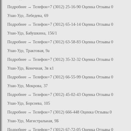
Подробнее → Телефон+7 (3012) 25-16-90 Оценка Отзывы 0
Улан-Удэ, Лебедева, 69
Подробнее → Телефон+7 (3012) 65-14-14 Оценка Отзывы 0
Улан-Удэ, Бабушкина, 156/1
Подробнее → Телефон+7 (3012) 63-58-83 Оценка Отзывы 0
Улан-Удэ, Трактовая, 9а
Подробнее → Телефон+7 (3012) 35-32-32 Оценка Отзывы 0
Улан-Удэ, Конечная, 3в к1
Подробнее → Телефон+7 (3012) 66-55-99 Оценка Отзывы 0
Улан-Удэ, Мокрова, 37
Подробнее → Телефон+7 (3012) 45-02-43 Оценка Отзывы 0
Улан-Удэ, Борсоева, 105
Подробнее → Телефон+7 (3012) 666-448 Оценка Отзывы 0
Улан-Удэ, Магистральная, 9Б
Подробнее → Телефон+7 (3012) 67-72-05 Оценка Отзывы 0