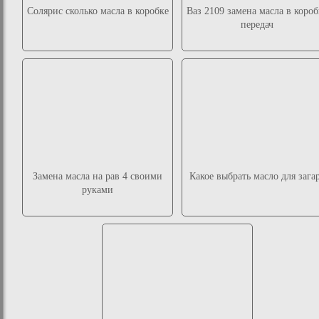
Солярис сколько масла в коробке
Ваз 2109 замена масла в короб
передач
Замена масла на рав 4 своими
Какое выбрать масло для зага
руками