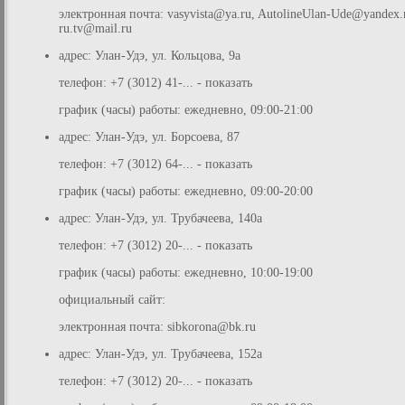
электронная почта:
vasyvista@ya.ru
,
AutolineUlan-Ude@yandex.
ru.tv@mail.ru
адрес: Улан-Удэ, ул. Кольцова, 9а
телефон: +7 (3012) 41-... - показать
график (часы) работы: ежедневно, 09:00-21:00
адрес: Улан-Удэ, ул. Борсоева, 87
телефон: +7 (3012) 64-... - показать
график (часы) работы: ежедневно, 09:00-20:00
адрес: Улан-Удэ, ул. Трубачеева, 140а
телефон: +7 (3012) 20-... - показать
график (часы) работы: ежедневно, 10:00-19:00
официальный сайт:
электронная почта:
sibkorona@bk.ru
адрес: Улан-Удэ, ул. Трубачеева, 152а
телефон: +7 (3012) 20-... - показать