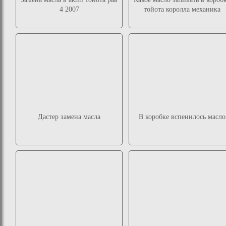
4 2007
тойота королла механика
Дастер замена масла
В коробке вспенилось масло