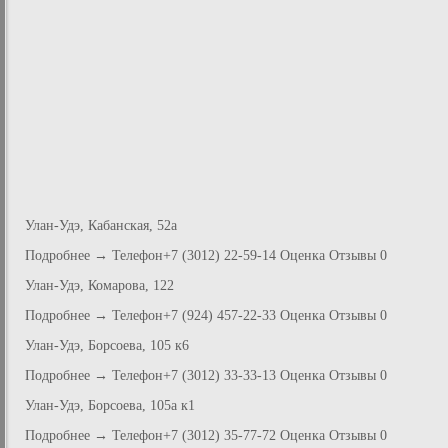
Улан-Удэ, Кабанская, 52а
Подробнее → Телефон+7 (3012) 22-59-14 Оценка Отзывы 0
Улан-Удэ, Комарова, 122
Подробнее → Телефон+7 (924) 457-22-33 Оценка Отзывы 0
Улан-Удэ, Борсоева, 105 к6
Подробнее → Телефон+7 (3012) 33-33-13 Оценка Отзывы 0
Улан-Удэ, Борсоева, 105а к1
Подробнее → Телефон+7 (3012) 35-77-72 Оценка Отзывы 0