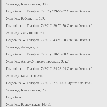
Улан-Удэ, Ботаническая, 38Б
Подробнее → Телефон+7 (951) 629-54-42 Оценка Отзывы 0
Улан-Удэ, Бабушкина, 189а
Подробнее → Телефон+7 (3012) 29-79-50 Оценка Отзывы 0
Улан-Удэ, Сахьяновой, 9/1
Подробнее → Телефон+7 (3012) 43-99-00 Оценка Отзывы 0
Улан-Удэ, Лебедева, 30Б/1
Подробнее → Телефон+7 (964) 410-10-50 Оценка Отзывы 0
Улан-Удэ, Автомобилистов проспект, 3а к7
Подробнее → Телефон+7 (3012) 24-33-24 Оценка Отзывы 0
Улан-Удэ, Кабанская, 54в
Подробнее → Телефон+7 (3012) 37-11-00 Оценка Отзывы 0
Улан-Удэ, Ботаническая, 73
Подробнее →
Улан-Удэ, Барнаульская, 143 к1