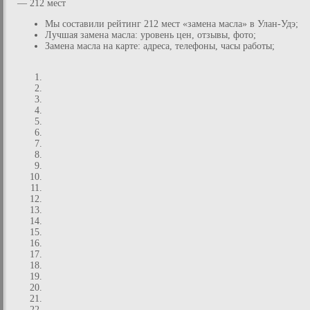
— 212 мест
Мы составили рейтинг 212 мест «замена масла» в Улан-Удэ;
Лучшая замена масла: уровень цен, отзывы, фото;
Замена масла на карте: адреса, телефоны, часы работы;