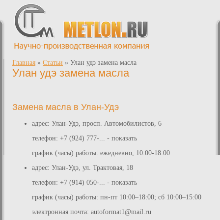
Главная
»
Статьи
»
Улан удэ замена масла
Улан удэ замена масла
Замена масла в Улан-Удэ
адрес: Улан-Удэ, просп. Автомобилистов, 6
телефон: +7 (924) 777-... - показать
график (часы) работы: ежедневно, 10:00-18:00
адрес: Улан-Удэ, ул. Трактовая, 18
телефон: +7 (914) 050-... - показать
график (часы) работы: пн-пт 10:00–18:00; сб 10:00–15:00
электронная почта:
autoformat1@mail.ru