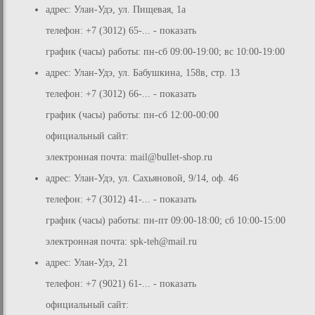
адрес: Улан-Удэ, ул. Пищевая, 1а
телефон: +7 (3012) 65-... - показать
график (часы) работы: пн-сб 09:00-19:00; вс 10:00-19:00
адрес: Улан-Удэ, ул. Бабушкина, 158в, стр. 13
телефон: +7 (3012) 66-... - показать
график (часы) работы: пн-сб 12:00-00:00
официальный сайт:
электронная почта:
mail@bullet-shop.ru
адрес: Улан-Удэ, ул. Сахьяновой, 9/14, оф. 46
телефон: +7 (3012) 41-... - показать
график (часы) работы: пн-пт 09:00-18:00; сб 10:00-15:00
электронная почта:
spk-teh@mail.ru
адрес: Улан-Удэ, 21
телефон: +7 (9021) 61-... - показать
официальный сайт: