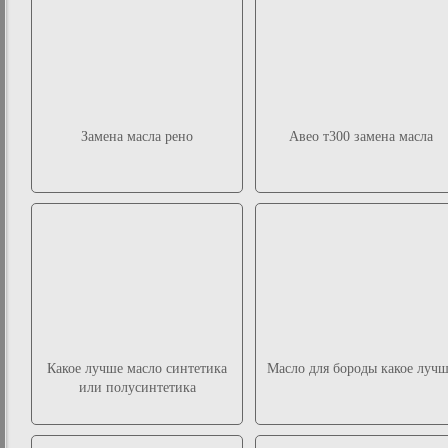
Замена масла рено
Авео т300 замена масла
Какое лучше масло синтетика
Масло для бороды какое луч
или полусинтетика