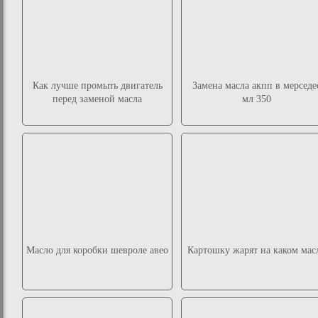
Как лучше промыть двигатель
Замена масла акпп в мерседе
перед заменой масла
мл 350
Масло для коробки шевроле авео
Картошку жарят на каком мас