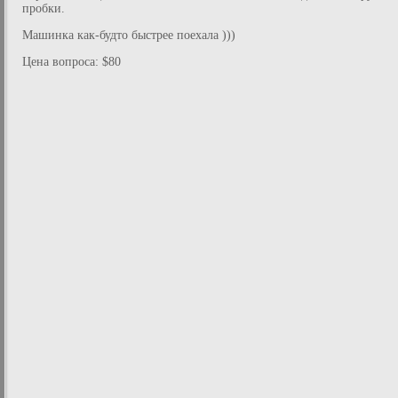
пробки.
Машинка как-будто быстрее поехала )))
Цена вопроса: $80