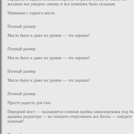
желание все увидеть самому и все поменять было сильным.
Начинаем с заднего моста.
Полный размер
Масло было и даже на уровне — это хорошо!
Полный размер
Масло было и даже на уровне — это хорошо!
Полный размер
Масло было и даже на уровне — это хорошо!
Полный размер
Просто радость для глаз.
Передний мост — оказывается сливная пробка замаскирована под бо
крышки редуктора — не спешите откручивать все болты — найдите
нужный!