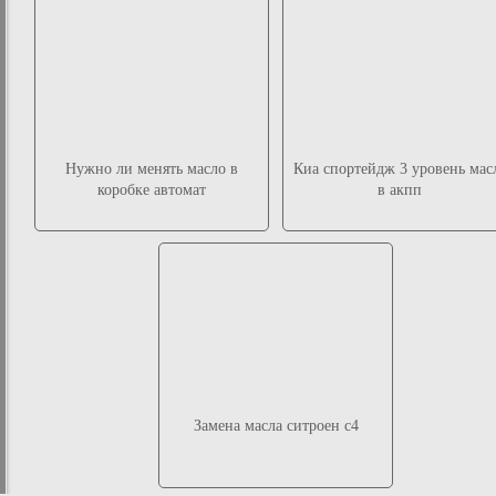
Нужно ли менять масло в
Киа спортейдж 3 уровень мас
коробке автомат
в акпп
Замена масла ситроен с4