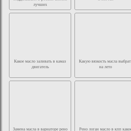
лучших
Какое масло заливать в камаз
Какую вязкость масла выбрат
двигатель
на лето
Замена масла в вариаторе рено
Рено логан масло в кпп како