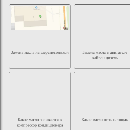
Замена масла на шереметьевской
Замена масла в двигателе
кайрон дизель
Какое масло заливается в
Какое масло пить натощак
компрессор кондиционера