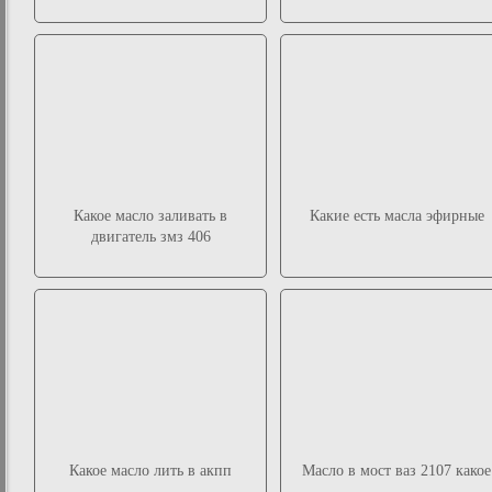
Какое масло заливать в
Какие есть масла эфирные
двигатель змз 406
Какое масло лить в акпп
Масло в мост ваз 2107 какое