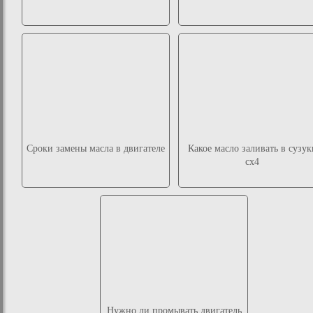
Сроки замены масла в двигателе
Какое масло заливать в сузук
сх4
Нужно ли промывать двигатель