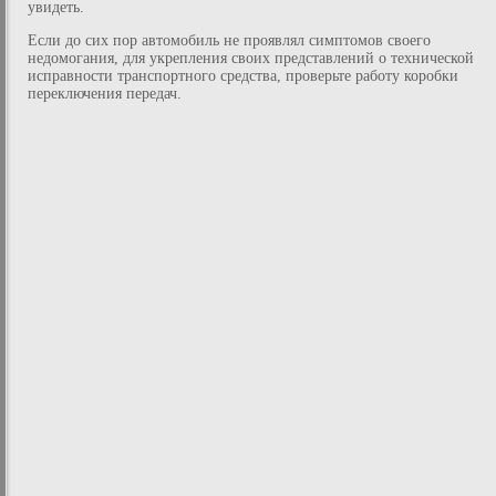
увидеть.
Если до сих пор автомобиль не проявлял симптомов своего
недомогания, для укрепления своих представлений о технической
исправности транспортного средства, проверьте работу коробки
переключения передач.