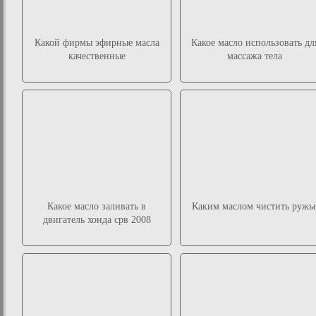
Какой фирмы эфирные масла
Какое масло использовать дл
качественные
массажа тела
Какое масло заливать в
Каким маслом чистить ружь
двигатель хонда срв 2008