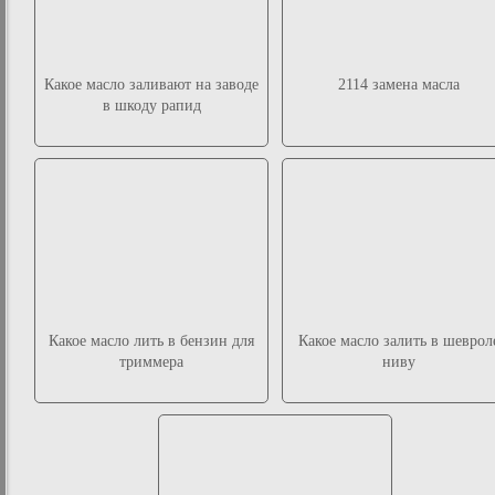
Какое масло заливают на заводе
2114 замена масла
в шкоду рапид
Какое масло лить в бензин для
Какое масло залить в шеврол
триммера
ниву