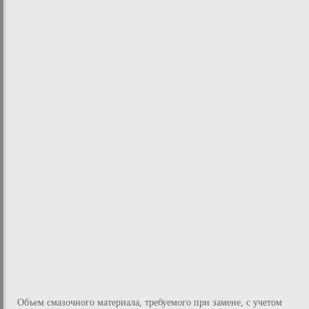
Объем смазочного материала, требуемого при замене, с учетом