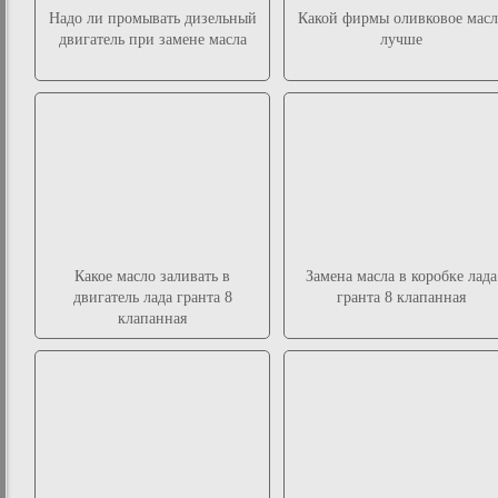
Надо ли промывать дизельный
Какой фирмы оливковое масл
двигатель при замене масла
лучше
Какое масло заливать в
Замена масла в коробке лада
двигатель лада гранта 8
гранта 8 клапанная
клапанная