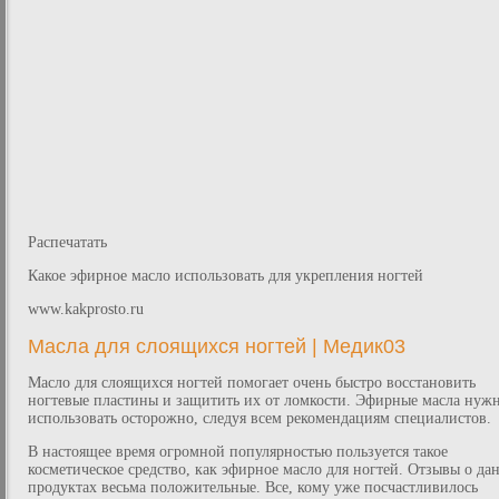
Распечатать
Какое эфирное масло использовать для укрепления ногтей
www.kakprosto.ru
Масла для слоящихся ногтей | Медик03
Масло для слоящихся ногтей помогает очень быстро восстановить
ногтевые пластины и защитить их от ломкости. Эфирные масла нуж
использовать осторожно, следуя всем рекомендациям специалистов.
В настоящее время огромной популярностью пользуется такое
косметическое средство, как эфирное масло для ногтей. Отзывы о да
продуктах весьма положительные. Все, кому уже посчастливилось